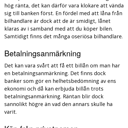
hög ränta, det kan därför vara klokare att vända
sig till banken först. En fördel med att låna från
bilhandlare är dock att de är smidigt, lånet
klaras av i samband med att du köper bilen.
Samtidigt finns det många oseriösa bilhandlare.
Betalningsanmärkning
Det kan vara svårt att få ett billån om man har
en betalningsanmärkning. Det finns dock
banker som gör en helhetsbedömning av ens
ekonomi och då kan erbjuda billån trots
betalningsanmärkning. Räntan blir dock
sannolikt högre än vad den annars skulle ha
varit.