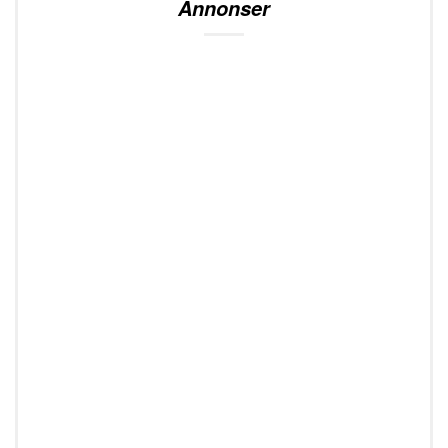
Annonser