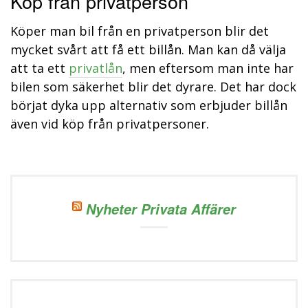
Köp från privatperson
Köper man bil från en privatperson blir det
mycket svårt att få ett billån. Man kan då välja
att ta ett
privatlån
, men eftersom man inte har
bilen som säkerhet blir det dyrare. Det har dock
börjat dyka upp alternativ som erbjuder billån
även vid köp från privatpersoner.
Nyheter Privata Affärer