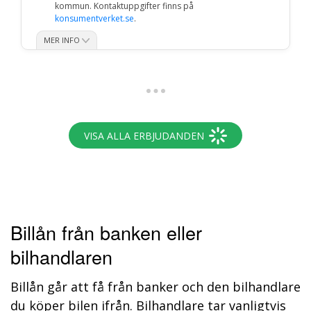
Billån från banken eller
bilhandlaren
Billån går att få från banker och den bilhandlare
du köper bilen ifrån. Bilhandlare tar vanligtvis