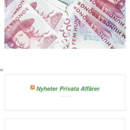
=
Nyheter Privata Affärer