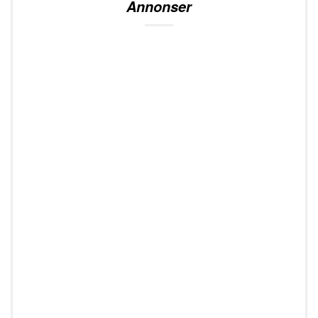
Annonser