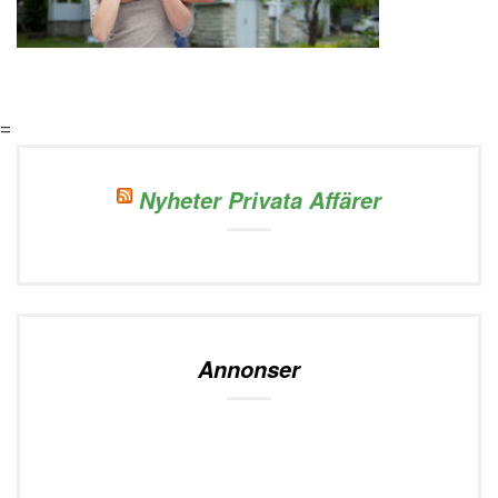
=
Nyheter Privata Affärer
Annonser